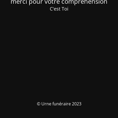
merci pour votre compréhension
C'est Toi
© Urne funéraire 2023