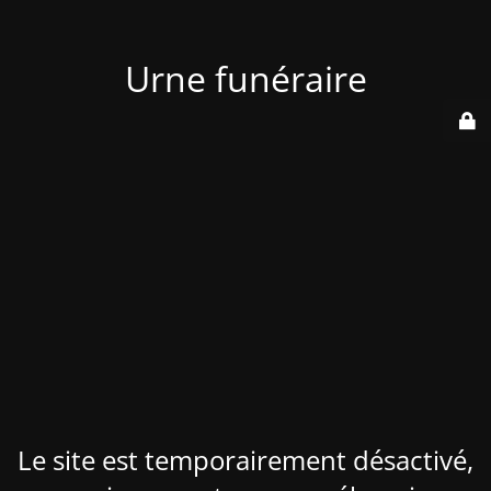
Urne funéraire
Le site est temporairement désactivé,