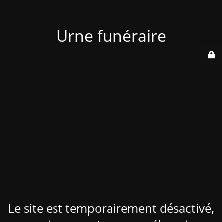
Urne funéraire
Le site est temporairement désactivé,