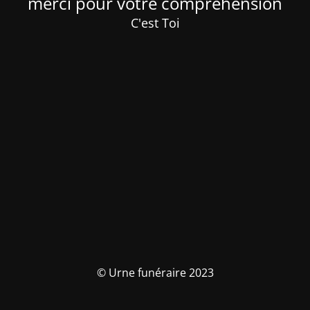
merci pour votre compréhension
C'est Toi
© Urne funéraire 2023