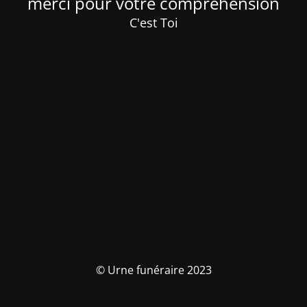
merci pour votre compréhension
C'est Toi
© Urne funéraire 2023