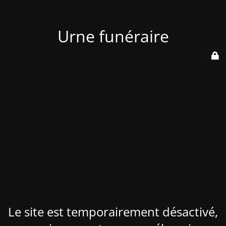
Urne funéraire
Le site est temporairement désactivé,