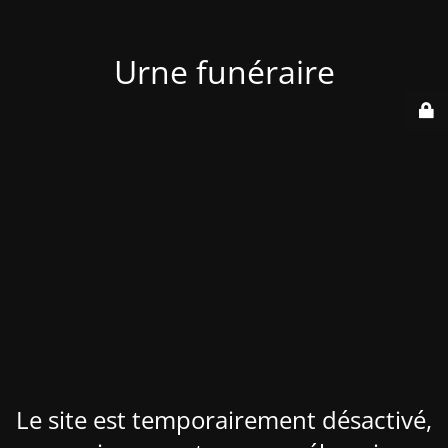
Urne funéraire
Le site est temporairement désactivé,