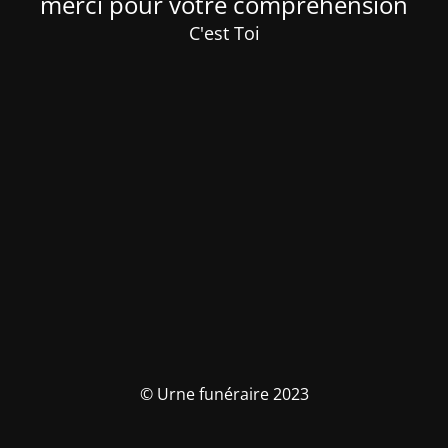
merci pour votre compréhension
C'est Toi
© Urne funéraire 2023